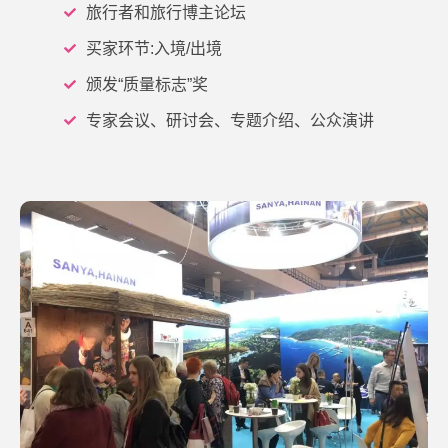
旅行者和旅行博主论坛
买家环节:入境/出境
颁发“质量标志”奖
专家会议、研讨会、专题介绍、公众演讲