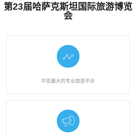
第23届哈萨克斯坦国际旅游博览
会
中亚最大的专业旅游平台