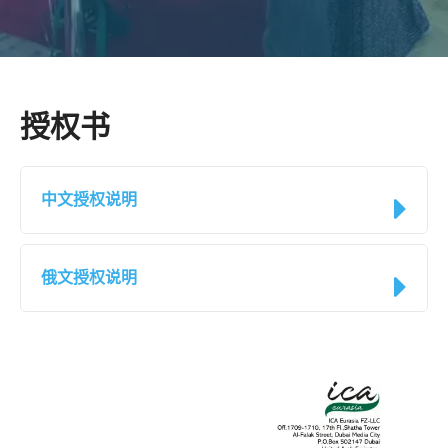
授权书
中文授权说明
俄文授权说明