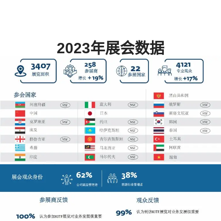
2023年展会数据