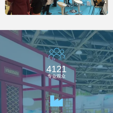
4121
专业观众