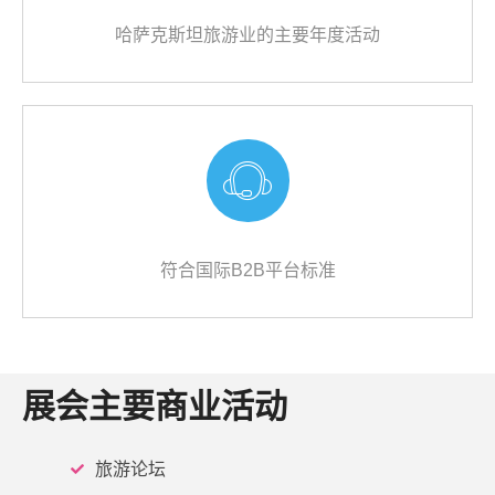
哈萨克斯坦旅游业的主要年度活动
符合国际B2B平台标准
展会主要商业活动
旅游论坛