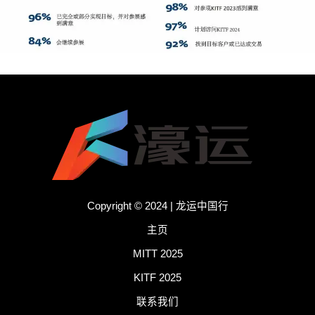
Copyright © 2024 | 龙运中国行
主页
MITT 2025
KITF 2025
联系我们