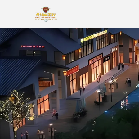
跳
至
内
容