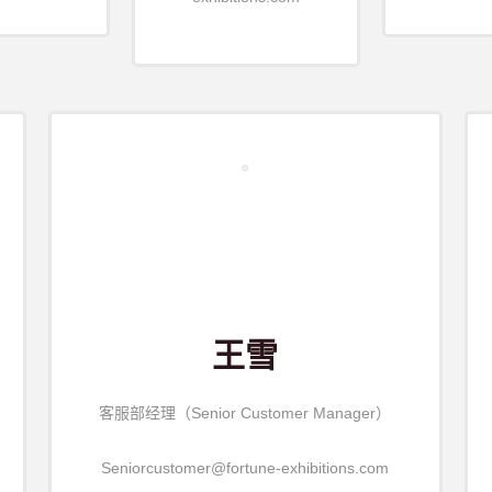
王雪
客服部经理（Senior Customer Manager）
Seniorcustomer@fortune-exhibitions.com