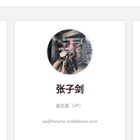
张子剑
副总裁（VP）
vp@fortune-exhibitions.com