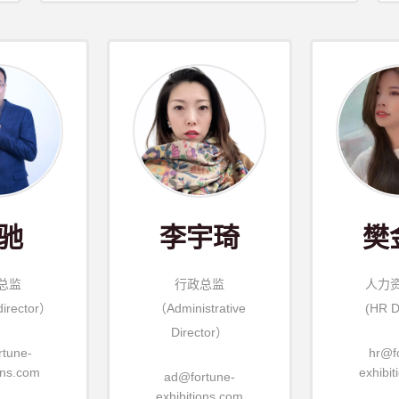
驰
李宇琦
樊
总监
行政总监
人力
director）
（Administrative
(HR D
Director）
tune-
hr@f
ons.com
exhibi
ad@fortune-
exhibitions.com