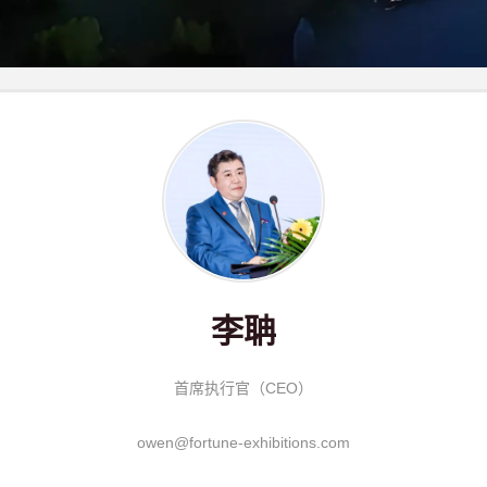
李聃
首席执行官（CEO）
owen@fortune-exhibitions.com