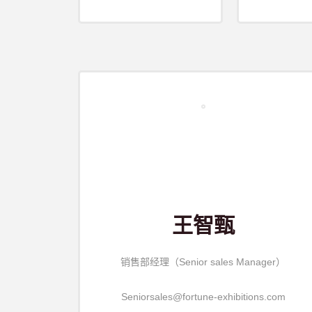
王智甄
销售部经理（Senior sales Manager）
Seniorsales@fortune-exhibitions.com