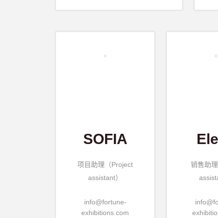
SOFIA
El
项目助理（Project
销售助理（
assistant）
assis
info@fortune-
info@fo
exhibitions.com
exhibiti