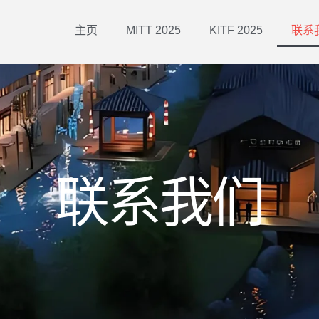
主页
MITT 2025
KITF 2025
联系
联系我们