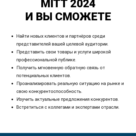
MITT 2024
И ВЫ СМОЖЕТЕ
Найти новых клиентов и партнёров среди
представителей вашей целевой аудитории.
Представить свои товары и услуги широкой
профессиональной публике.
Получить мгновенную обратную связь от
потенциальных клиентов.
Проанализировать реальную ситуацию на рынке и
свою конкурентоспособность.
Изучить актуальные предложения конкурентов.
Встретиться с коллегами и экспертами отрасли.