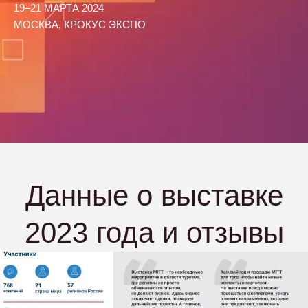
19–21 МАРТА 2024
МОСКВА, КРОКУС ЭКСПО
Данные о выставке
2023 года и отзывы