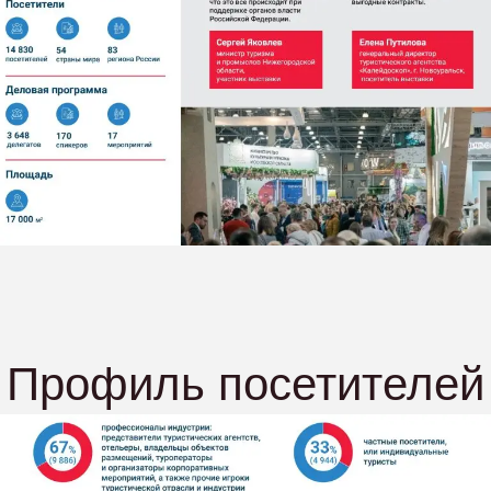
Профиль посетителей