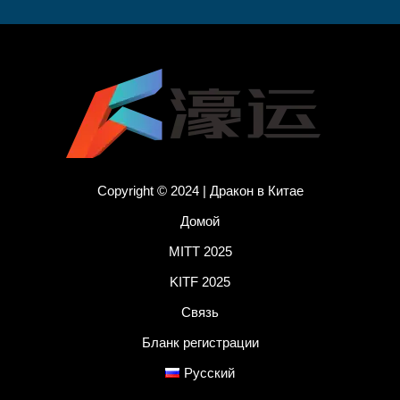
Copyright © 2024 | Дракон в Китае
Домой
MITT 2025
KITF 2025
Связь
Бланк регистрации
Русский