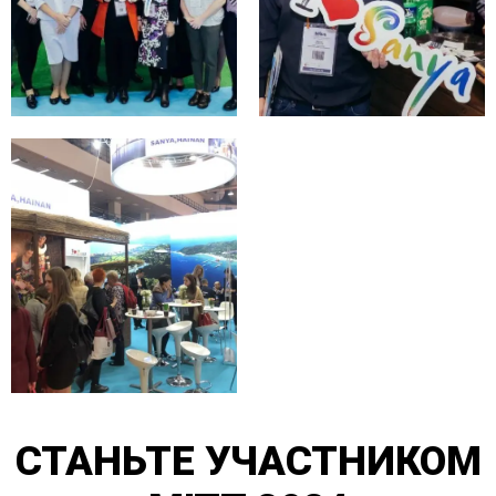
СТАНЬТЕ УЧАСТНИКОМ