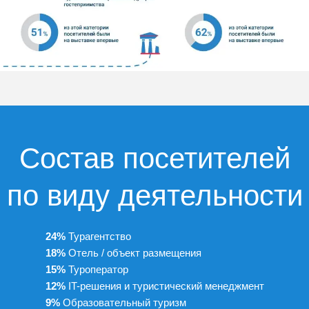
Состав посетителей
по виду деятельности
24%
Турагентство
18%
Отель / объект размещения
15%
Туроператор
12%
IT-решения и туристический менеджмент
9%
Образовательный туризм