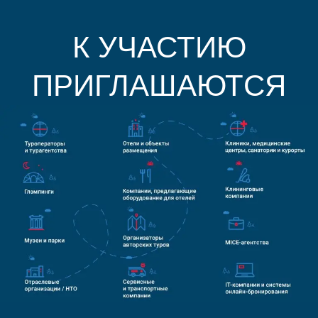
К УЧАСТИЮ
ПРИГЛАШАЮТСЯ